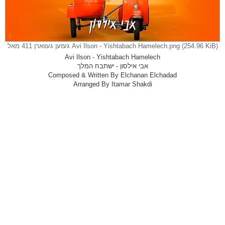
Avi Ilson - Yishtabach Hamelech.png (254.96 KiB) געזען געווארן 411 מאל
Avi Ilson - Yishtabach Hamelech
אבי אילסון - ישתבח המלך
Composed & Written By Elchanan Elchadad
Arranged By Itamar Shakdi