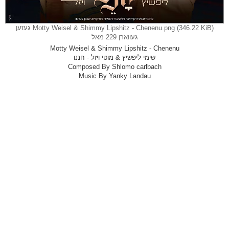
Motty Weisel & Shimmy Lipshitz - Chenenu.png (346.22 KiB) געזען
געווארן 229 מאל
Motty Weisel & Shimmy Lipshitz - Chenenu
שימי ליפשיץ & מוטי ויזל - חננו
Composed By Shlomo carlbach
Music By Yanky Landau