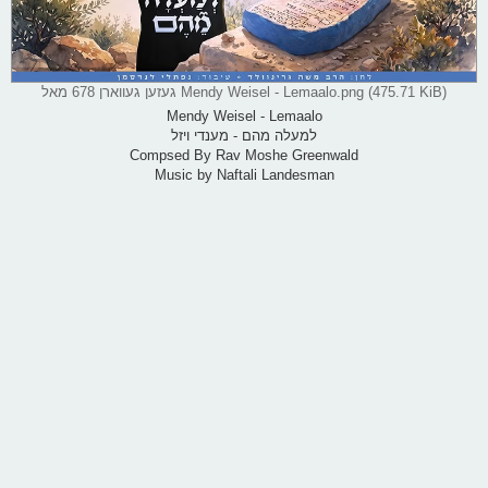
Mendy Weisel - Lemaalo.png (475.71 KiB) געזען געווארן 678 מאל
Mendy Weisel - Lemaalo
למעלה מהם - מענדי ויזל
Compsed By Rav Moshe Greenwald
Music by Naftali Landesman