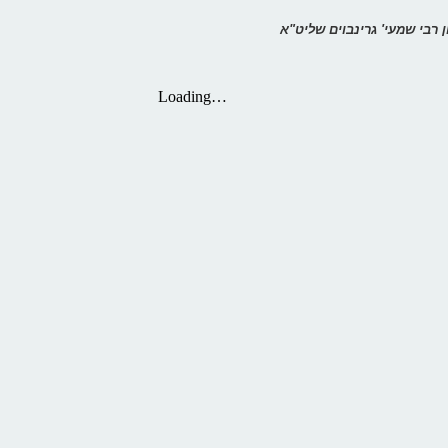
 רבי שמעי' גרינבוים שליט"א