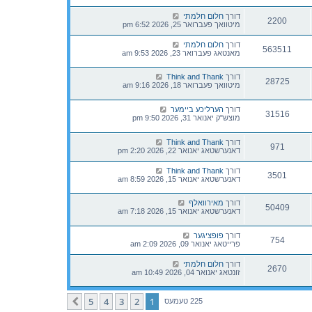
דורך
חלום חלמתי
2200
מיטוואך פעברואר 25, 2026 6:52 pm
דורך
חלום חלמתי
563511
מאנטאג פעברואר 23, 2026 9:53 am
דורך
Think and Thank
28725
מיטוואך פעברואר 18, 2026 9:16 am
דורך
הערליכע ביימער
31516
מוצש"ק יאנואר 31, 2026 9:50 pm
דורך
Think and Thank
971
דאנערשטאג יאנואר 22, 2026 2:20 pm
דורך
Think and Thank
3501
דאנערשטאג יאנואר 15, 2026 8:59 am
דורך
מאירוואלף
50409
דאנערשטאג יאנואר 15, 2026 7:18 am
דורך
פופציגער
754
פרייטאג יאנואר 09, 2026 2:09 am
דורך
חלום חלמתי
2670
זונטאג יאנואר 04, 2026 10:49 am
5
4
3
2
1
קומענדיגע
225 טעמעס