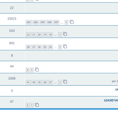
22
15021
601
600
599
598
597
1
…
543
22
21
20
19
18
1
…
691
28
27
26
25
24
1
…
8
44
2
1
1006
41
40
39
38
37
1
…
5
אויסגאנג
47
2
1