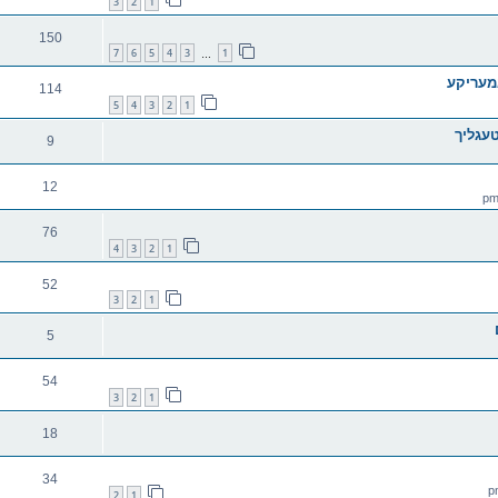
3
2
1
150
7
6
5
4
3
1
…
מעריקע
114
5
4
3
2
1
עגליך
9
12
76
4
3
2
1
52
3
2
1
5
54
3
2
1
18
34
2
1