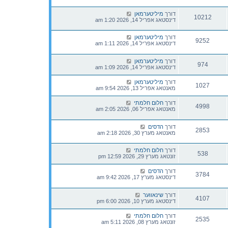
דורך
מיליטערמאן
10212
דינסטאג אפריל 14, 2026 1:20 am
דורך
מיליטערמאן
9252
דינסטאג אפריל 14, 2026 1:11 am
דורך
מיליטערמאן
974
דינסטאג אפריל 14, 2026 1:09 am
דורך
מיליטערמאן
1027
מאנטאג אפריל 13, 2026 9:54 am
דורך
חלום חלמתי
4998
מאנטאג אפריל 06, 2026 2:05 am
דורך
הדסים
2853
מאנטאג מערץ 30, 2026 2:18 am
דורך
חלום חלמתי
538
זונטאג מערץ 29, 2026 12:59 pm
דורך
הדסים
3784
דינסטאג מערץ 17, 2026 9:42 am
דורך
שינאווער
4107
דינסטאג מערץ 10, 2026 6:00 pm
דורך
חלום חלמתי
2535
זונטאג מערץ 08, 2026 5:11 am