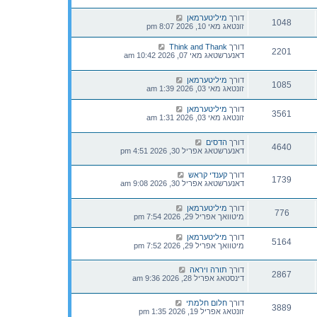
דורך
מיליטערמאן
1048
זונטאג מאי 10, 2026 8:07 pm
דורך
Think and Thank
2201
דאנערשטאג מאי 07, 2026 10:42 am
דורך
מיליטערמאן
1085
זונטאג מאי 03, 2026 1:39 am
דורך
מיליטערמאן
3561
זונטאג מאי 03, 2026 1:31 am
דורך
הדסים
4640
דאנערשטאג אפריל 30, 2026 4:51 pm
דורך
קענדי קראש
1739
דאנערשטאג אפריל 30, 2026 9:08 am
דורך
מיליטערמאן
776
מיטוואך אפריל 29, 2026 7:54 pm
דורך
מיליטערמאן
5164
מיטוואך אפריל 29, 2026 7:52 pm
דורך
תורה ויראה
2867
דינסטאג אפריל 28, 2026 9:36 am
דורך
חלום חלמתי
3889
זונטאג אפריל 19, 2026 1:35 pm