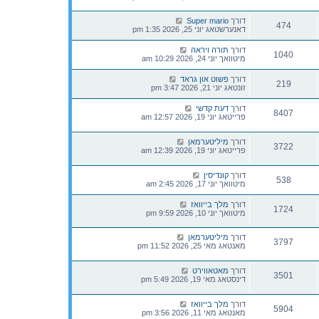
דורך
Super mario
474
דאנערשטאג יוני 25, 2026 1:35 pm
דורך
תורה ויראה
1040
מיטוואך יוני 24, 2026 10:29 am
דורך
פשוט און גראד
219
זונטאג יוני 21, 2026 3:47 pm
דורך
דעת קדשי
8407
פרייטאג יוני 19, 2026 12:57 am
דורך
מיליטערמאן
3722
פרייטאג יוני 19, 2026 12:39 am
דורך
קונדיסין
538
מיטוואך יוני 17, 2026 2:45 am
דורך
מלך בייוואז
1724
מיטוואך יוני 10, 2026 9:59 pm
דורך
מיליטערמאן
3797
מאנטאג מאי 25, 2026 11:52 pm
דורך
מאטאווירט
3501
דינסטאג מאי 19, 2026 5:49 pm
דורך
מלך בייוואז
5904
מאנטאג מאי 11, 2026 3:56 pm