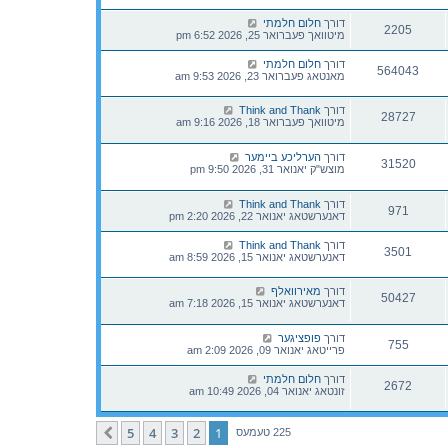
דורך
חלום חלמתי
2205
מיטוואך פעברואר 25, 2026 6:52 pm
דורך
חלום חלמתי
564043
מאנטאג פעברואר 23, 2026 9:53 am
דורך
Think and Thank
28727
מיטוואך פעברואר 18, 2026 9:16 am
דורך
הערליכע ביימער
31520
מוצש"ק יאנואר 31, 2026 9:50 pm
דורך
Think and Thank
971
דאנערשטאג יאנואר 22, 2026 2:20 pm
דורך
Think and Thank
3501
דאנערשטאג יאנואר 15, 2026 8:59 am
דורך
מאירוואלף
50427
דאנערשטאג יאנואר 15, 2026 7:18 am
דורך
פופציגער
755
פרייטאג יאנואר 09, 2026 2:09 am
דורך
חלום חלמתי
2672
זונטאג יאנואר 04, 2026 10:49 am
5
4
3
2
1
קומענדיגע
225 טעמעס