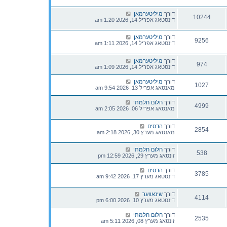
דורך
מיליטערמאן
10244
דינסטאג אפריל 14, 2026 1:20 am
דורך
מיליטערמאן
9256
דינסטאג אפריל 14, 2026 1:11 am
דורך
מיליטערמאן
974
דינסטאג אפריל 14, 2026 1:09 am
דורך
מיליטערמאן
1027
מאנטאג אפריל 13, 2026 9:54 am
דורך
חלום חלמתי
4999
מאנטאג אפריל 06, 2026 2:05 am
דורך
הדסים
2854
מאנטאג מערץ 30, 2026 2:18 am
דורך
חלום חלמתי
538
זונטאג מערץ 29, 2026 12:59 pm
דורך
הדסים
3785
דינסטאג מערץ 17, 2026 9:42 am
דורך
שינאווער
4114
דינסטאג מערץ 10, 2026 6:00 pm
דורך
חלום חלמתי
2535
זונטאג מערץ 08, 2026 5:11 am