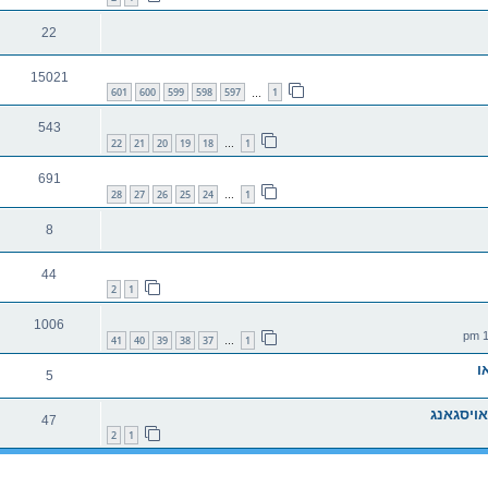
22
15021
601
600
599
598
597
1
…
543
22
21
20
19
18
1
…
691
28
27
26
25
24
1
…
8
44
2
1
1006
41
40
39
38
37
1
…
5
אויסגאנג
47
2
1