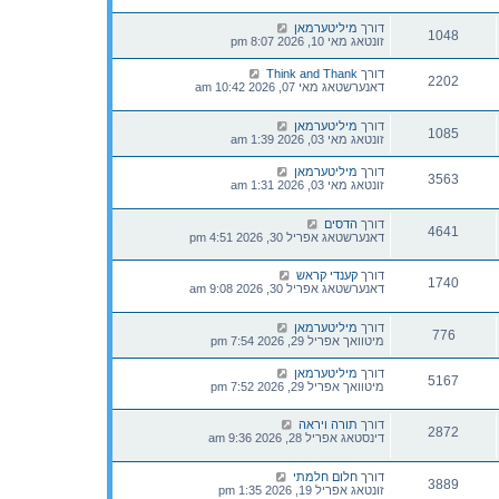
דורך
מיליטערמאן
1048
זונטאג מאי 10, 2026 8:07 pm
דורך
Think and Thank
2202
דאנערשטאג מאי 07, 2026 10:42 am
דורך
מיליטערמאן
1085
זונטאג מאי 03, 2026 1:39 am
דורך
מיליטערמאן
3563
זונטאג מאי 03, 2026 1:31 am
דורך
הדסים
4641
דאנערשטאג אפריל 30, 2026 4:51 pm
דורך
קענדי קראש
1740
דאנערשטאג אפריל 30, 2026 9:08 am
דורך
מיליטערמאן
776
מיטוואך אפריל 29, 2026 7:54 pm
דורך
מיליטערמאן
5167
מיטוואך אפריל 29, 2026 7:52 pm
דורך
תורה ויראה
2872
דינסטאג אפריל 28, 2026 9:36 am
דורך
חלום חלמתי
3889
זונטאג אפריל 19, 2026 1:35 pm