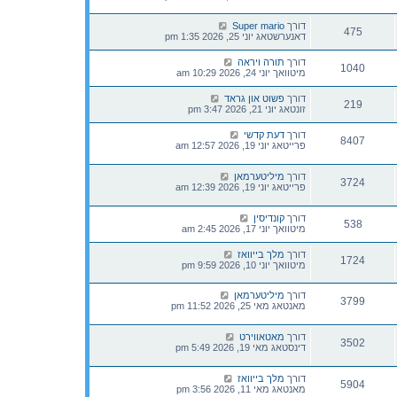
דורך
Super mario
475
דאנערשטאג יוני 25, 2026 1:35 pm
דורך
תורה ויראה
1040
מיטוואך יוני 24, 2026 10:29 am
דורך
פשוט און גראד
219
זונטאג יוני 21, 2026 3:47 pm
דורך
דעת קדשי
8407
פרייטאג יוני 19, 2026 12:57 am
דורך
מיליטערמאן
3724
פרייטאג יוני 19, 2026 12:39 am
דורך
קונדיסין
538
מיטוואך יוני 17, 2026 2:45 am
דורך
מלך בייוואז
1724
מיטוואך יוני 10, 2026 9:59 pm
דורך
מיליטערמאן
3799
מאנטאג מאי 25, 2026 11:52 pm
דורך
מאטאווירט
3502
דינסטאג מאי 19, 2026 5:49 pm
דורך
מלך בייוואז
5904
מאנטאג מאי 11, 2026 3:56 pm