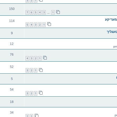
3
2
1
150
7
6
5
4
3
1
…
מעריקע
114
5
4
3
2
1
עגליך
9
12
76
4
3
2
1
52
3
2
1
5
54
3
2
1
18
34
2
1