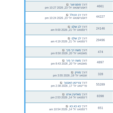
דורך
פופציגער
4661
דאנערשטאג יולי 23, 2026 10:27 pm
דורך
רב הכולל
44227
דאנערשטאג יולי 23, 2026 10:24 pm
דורך
לב שלם
24146
דינסטאג יולי 21, 2026 9:00 am
דורך
לב שלם
29496
דינסטאג יולי 21, 2026 4:19 am
דורך
משה זיך מיך
474
מאנטאג יולי 20, 2026 8:50 pm
דורך
משה זיך מיך
4897
מאנטאג יולי 20, 2026 8:43 pm
דורך
מוזיק
328
זונטאג יולי 19, 2026 3:55 pm
דורך
צווייטע האנטוך
55289
פרייטאג יולי 17, 2026 2:38 pm
דורך
מאדערן ארט
8398
דינסטאג יולי 14, 2026 2:53 pm
דורך
כא כא כא
651
דינסטאג יולי 14, 2026 10:54 am