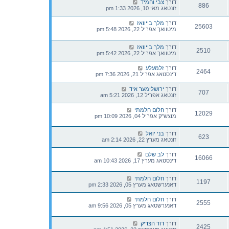
דורך
צבי וחמיד
886
זונטאג מאי 10, 2026 1:33 pm
דורך
מלך בייוואז
25603
מיטוואך אפריל 22, 2026 5:48 pm
דורך
מלך בייוואז
2510
מיטוואך אפריל 22, 2026 5:42 pm
דורך
זלמעלע
2464
דינסטאג אפריל 21, 2026 7:36 pm
דורך
ירושלימער איד
707
זונטאג אפריל 12, 2026 5:21 am
דורך
חלום חלמתי
12029
מוצש"ק אפריל 04, 2026 10:09 pm
דורך
בני יואל
623
זונטאג מערץ 22, 2026 2:14 am
דורך
לב שלם
16066
דינסטאג מערץ 17, 2026 10:43 am
דורך
חלום חלמתי
1197
דאנערשטאג מערץ 05, 2026 2:33 pm
דורך
חלום חלמתי
2555
דאנערשטאג מערץ 05, 2026 9:56 am
דורך
דוד הצדיק
2425