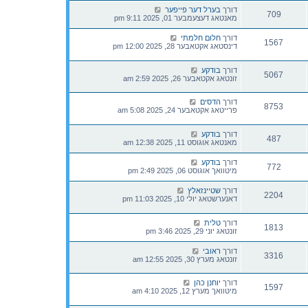
דורך
בערל דער פייפער
709
מאנטאג דעצעמבער 01, 2025 9:11 pm
דורך
חלום חלמתי
1567
דינסטאג אקטאבער 28, 2025 12:00 pm
דורך
בודקע
5067
זונטאג אקטאבער 26, 2025 2:59 am
דורך
הדסים
8753
פרייטאג אקטאבער 24, 2025 5:08 am
דורך
בודקע
487
מאנטאג אוגוסט 11, 2025 12:38 am
דורך
בודקע
772
מיטוואך אוגוסט 06, 2025 2:49 pm
דורך
שטיינזאלץ
2204
דאנערשטאג יולי 10, 2025 11:03 pm
דורך
טלית
1813
זונטאג יוני 29, 2025 3:46 pm
דורך
ראובי
3316
זונטאג מערץ 30, 2025 12:55 am
דורך
יוחנן כהן
1597
מיטוואך מערץ 12, 2025 4:10 am