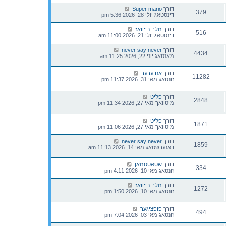
דורך
Super mario
379
דינסטאג יולי 28, 2026 5:36 pm
דורך
מלך בייוואז
516
דינסטאג יולי 21, 2026 11:00 am
דורך
never say never
4434
מאנטאג יוני 22, 2026 11:25 am
דורך
אנדערער
11282
זונטאג מאי 31, 2026 11:37 pm
דורך
פליט
2848
מיטוואך מאי 27, 2026 11:34 pm
דורך
פליט
1871
מיטוואך מאי 27, 2026 11:06 pm
דורך
never say never
1859
דאנערשטאג מאי 14, 2026 11:13 am
דורך
שטאטסמאן
334
זונטאג מאי 10, 2026 4:11 pm
דורך
מלך בייוואז
1272
זונטאג מאי 10, 2026 1:50 pm
דורך
פופציגער
494
זונטאג מאי 03, 2026 7:04 pm