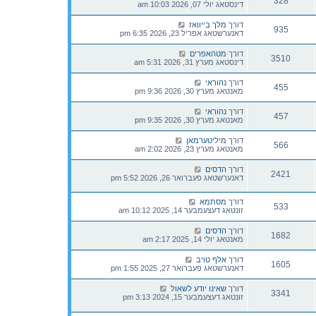
328
דינסטאג יולי 07, 2026 10:03 am
דורך
מלך בייוואז
935
דאנערשטאג אפריל 23, 2026 6:35 pm
דורך
מטהאפרים
3510
דינסטאג מערץ 31, 2026 5:31 am
דורך
נהוראי
455
מאנטאג מערץ 30, 2026 9:36 pm
דורך
נהוראי
457
מאנטאג מערץ 30, 2026 9:35 pm
דורך
מיליטערמאן
566
מאנטאג מערץ 23, 2026 2:02 am
דורך
הדסים
2421
דאנערשטאג פעברואר 26, 2026 5:52 pm
דורך
מסתמא
533
זונטאג דעצעמבער 14, 2025 10:12 am
דורך
הדסים
1682
מאנטאג יולי 14, 2025 2:17 am
דורך
אלף טויב
1605
דאנערשטאג פעברואר 27, 2025 1:55 pm
דורך
שאינו יודע לשאול
3341
זונטאג דעצעמבער 15, 2024 3:13 pm