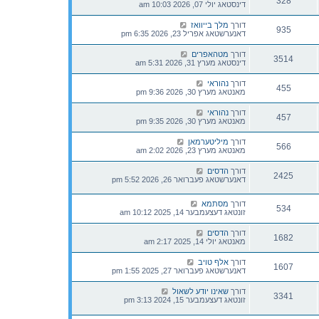
328
דינסטאג יולי 07, 2026 10:03 am
דורך
מלך בייוואז
935
דאנערשטאג אפריל 23, 2026 6:35 pm
דורך
מטהאפרים
3514
דינסטאג מערץ 31, 2026 5:31 am
דורך
נהוראי
455
מאנטאג מערץ 30, 2026 9:36 pm
דורך
נהוראי
457
מאנטאג מערץ 30, 2026 9:35 pm
דורך
מיליטערמאן
566
מאנטאג מערץ 23, 2026 2:02 am
דורך
הדסים
2425
דאנערשטאג פעברואר 26, 2026 5:52 pm
דורך
מסתמא
534
זונטאג דעצעמבער 14, 2025 10:12 am
דורך
הדסים
1682
מאנטאג יולי 14, 2025 2:17 am
דורך
אלף טויב
1607
דאנערשטאג פעברואר 27, 2025 1:55 pm
דורך
שאינו יודע לשאול
3341
זונטאג דעצעמבער 15, 2024 3:13 pm