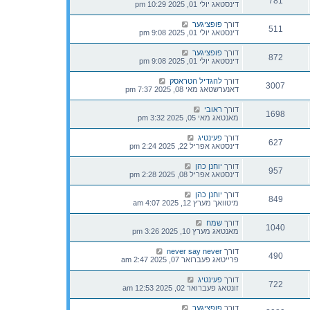
781
דינסטאג יולי 01, 2025 10:29 pm
דורך
פופציגער
511
דינסטאג יולי 01, 2025 9:08 pm
דורך
פופציגער
872
דינסטאג יולי 01, 2025 9:08 pm
דורך
להגדיל הטראסק
3007
דאנערשטאג מאי 08, 2025 7:37 pm
דורך
ראובי
1698
מאנטאג מאי 05, 2025 3:32 pm
דורך
פעינטיג
627
דינסטאג אפריל 22, 2025 2:24 pm
דורך
יוחנן כהן
957
דינסטאג אפריל 08, 2025 2:28 pm
דורך
יוחנן כהן
849
מיטוואך מערץ 12, 2025 4:07 am
דורך
שמח
1040
מאנטאג מערץ 10, 2025 3:26 pm
דורך
never say never
490
פרייטאג פעברואר 07, 2025 2:47 am
דורך
פעינטיג
722
זונטאג פעברואר 02, 2025 12:53 am
דורך
פופציגער