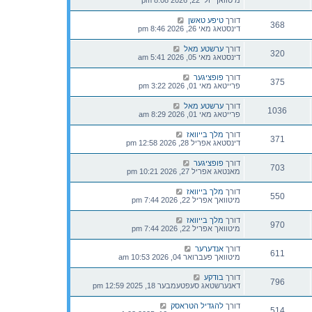
מיטוואך יולי 22, 2026 8:08 pm
דורך
טיפע טאשן
368
דינסטאג מאי 26, 2026 8:46 pm
דורך
ערשטע מאל
320
דינסטאג מאי 05, 2026 5:41 am
דורך
פופציגער
375
פרייטאג מאי 01, 2026 3:22 pm
דורך
ערשטע מאל
1036
פרייטאג מאי 01, 2026 8:29 am
דורך
מלך בייוואז
371
דינסטאג אפריל 28, 2026 12:58 pm
דורך
פופציגער
703
מאנטאג אפריל 27, 2026 10:21 pm
דורך
מלך בייוואז
550
מיטוואך אפריל 22, 2026 7:44 pm
דורך
מלך בייוואז
970
מיטוואך אפריל 22, 2026 7:44 pm
דורך
אנדערער
611
מיטוואך פעברואר 04, 2026 10:53 am
דורך
בודקע
796
דאנערשטאג סעפטעמבער 18, 2025 12:59 pm
דורך
להגדיל הטראסק
514