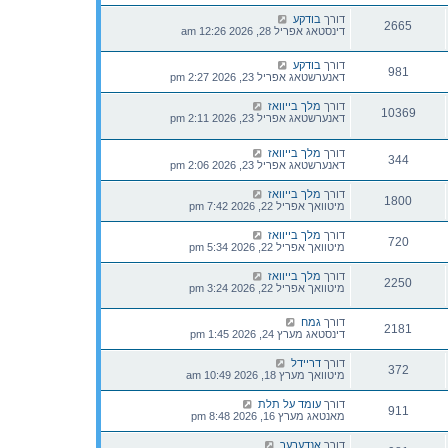
דורך
בודקע
2665
דינסטאג אפריל 28, 2026 12:26 am
דורך
בודקע
981
דאנערשטאג אפריל 23, 2026 2:27 pm
דורך
מלך בייוואז
10369
דאנערשטאג אפריל 23, 2026 2:11 pm
דורך
מלך בייוואז
344
דאנערשטאג אפריל 23, 2026 2:06 pm
דורך
מלך בייוואז
1800
מיטוואך אפריל 22, 2026 7:42 pm
דורך
מלך בייוואז
720
מיטוואך אפריל 22, 2026 5:34 pm
דורך
מלך בייוואז
2250
מיטוואך אפריל 22, 2026 3:24 pm
דורך
גמח
2181
דינסטאג מערץ 24, 2026 1:45 pm
דורך
דריידל
372
מיטוואך מערץ 18, 2026 10:49 am
דורך
עומד על תלת
911
מאנטאג מערץ 16, 2026 8:48 pm
דורך
אנדערער