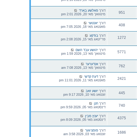
דורך
פאלשע בארד
951
מיטוואך מאי 20, 2026 2:01 pm
דורך
יאנטשי
408
מאנטאג מאי 18, 2026 7:05 pm
דורך
בודקע
1272
פרייטאג מאי 15, 2026 2:08 pm
דורך
יהושע עבד השם
5771
מיטוואך מאי 13, 2026 1:59 pm
דורך
אנדערער
762
מיטוואך מאי 13, 2026 7:08 am
דורך
דעת קדשי
2421
מאנטאג מאי 11, 2026 11:01 pm
דורך
יושע זאב
445
זונטאג מאי 10, 2026 9:17 pm
דורך
חנן
740
דינסטאג מאי 05, 2026 9:59 pm
דורך
יענץ מבין
4375
דינסטאג מאי 05, 2026 8:09 pm
דורך
פופציגער
1686
זונטאג מאי 03, 2026 3:58 am