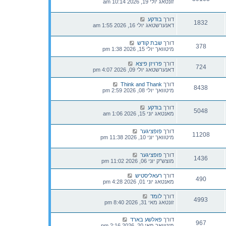
זונטאג יולי 19, 2026 10:14 am
דורך
בודקע
1832
דאנערשטאג יולי 16, 2026 1:55 am
דורך
שבת קודש
378
מיטוואך יולי 15, 2026 1:38 pm
דורך
פרויזן פיצא
724
דאנערשטאג יולי 09, 2026 4:07 pm
דורך
Think and Thank
8438
מיטוואך יולי 08, 2026 2:59 pm
דורך
בודקע
5048
מאנטאג יוני 15, 2026 1:06 am
דורך
פופציגער
11208
מיטוואך יוני 10, 2026 11:38 pm
דורך
פופציגער
1436
מוצש"ק יוני 06, 2026 11:02 pm
דורך
רעאליסטיש
490
מאנטאג יוני 01, 2026 4:28 pm
דורך
לומד
4993
זונטאג מאי 31, 2026 8:40 pm
דורך
פאלשע בארד
967
מיטוואך מאי 20, 2026 2:16 pm