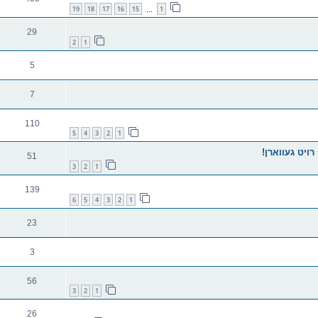
19
18
17
16
15
1
…
29
2
1
5
7
110
5
4
3
2
1
רויט געווארן!
51
3
2
1
139
6
5
4
3
2
1
23
3
56
3
2
1
26