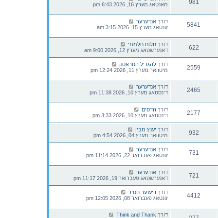
981
מאנטאג מערץ 16, 2026 6:43 pm
דורך
אנדערער
5841
זונטאג מערץ 15, 2026 3:15 am
דורך
חלום חלמתי
622
דאנערשטאג מערץ 12, 2026 9:00 am
דורך
להגדיל הטראסק
2559
מיטוואך מערץ 11, 2026 12:24 pm
דורך
אנדערער
2465
דינסטאג מערץ 10, 2026 11:38 pm
דורך
הדסים
2177
דינסטאג מערץ 10, 2026 3:33 pm
דורך
יענץ מבין
932
מיטוואך מערץ 04, 2026 4:54 pm
דורך
אנדערער
731
זונטאג פעברואר 22, 2026 11:14 pm
דורך
אנדערער
721
דאנערשטאג פעברואר 19, 2026 11:17 pm
דורך
וויענער חסיד
4412
זונטאג פעברואר 08, 2026 12:05 pm
דורך
Think and Thank