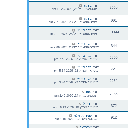
דורך
בודקע
2665
דינסטאג אפריל 28, 2026 12:26 am
דורך
בודקע
991
דאנערשטאג אפריל 23, 2026 2:27 pm
דורך
מלך בייוואז
10399
דאנערשטאג אפריל 23, 2026 2:11 pm
דורך
מלך בייוואז
344
דאנערשטאג אפריל 23, 2026 2:06 pm
דורך
מלך בייוואז
1800
מיטוואך אפריל 22, 2026 7:42 pm
דורך
מלך בייוואז
721
מיטוואך אפריל 22, 2026 5:34 pm
דורך
מלך בייוואז
2251
מיטוואך אפריל 22, 2026 3:24 pm
דורך
גמח
2186
דינסטאג מערץ 24, 2026 1:45 pm
דורך
דריידל
372
מיטוואך מערץ 18, 2026 10:49 am
דורך
עומד על תלת
912
מאנטאג מערץ 16, 2026 8:48 pm
דורך
אנדערער