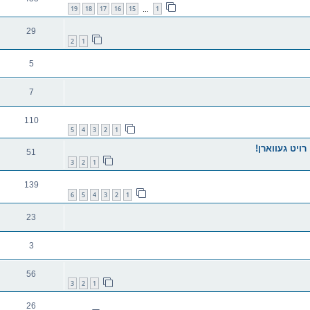
19
18
17
16
15
1
…
29
2
1
5
7
110
5
4
3
2
1
רויט געווארן!
51
3
2
1
139
6
5
4
3
2
1
23
3
56
3
2
1
26