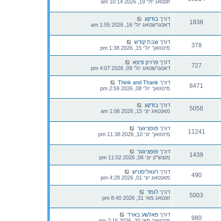
זונטאג יולי 19, 2026 10:14 am
דורך
בודקע
1838
דאנערשטאג יולי 16, 2026 1:55 am
דורך
שבת קודש
378
מיטוואך יולי 15, 2026 1:38 pm
דורך
פרויזן פיצא
727
דאנערשטאג יולי 09, 2026 4:07 pm
דורך
Think and Thank
8471
מיטוואך יולי 08, 2026 2:59 pm
דורך
בודקע
5058
מאנטאג יוני 15, 2026 1:06 am
דורך
פופציגער
11241
מיטוואך יוני 10, 2026 11:38 pm
דורך
פופציגער
1439
מוצש"ק יוני 06, 2026 11:02 pm
דורך
רעאליסטיש
490
מאנטאג יוני 01, 2026 4:28 pm
דורך
לומד
5003
זונטאג מאי 31, 2026 8:40 pm
דורך
פאלשע בארד
980
מיטוואך מאי 20, 2026 2:16 pm