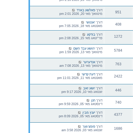
דורך
פאלשע בארד
951
מיטוואך מאי 20, 2026 2:01 pm
דורך
יאנטשי
408
מאנטאג מאי 18, 2026 7:05 pm
דורך
בודקע
1272
פרייטאג מאי 15, 2026 2:08 pm
דורך
יהושע עבד השם
5784
מיטוואך מאי 13, 2026 1:59 pm
דורך
אנדערער
763
מיטוואך מאי 13, 2026 7:08 am
דורך
דעת קדשי
2422
מאנטאג מאי 11, 2026 11:01 pm
דורך
יושע זאב
446
זונטאג מאי 10, 2026 9:17 pm
דורך
חנן
740
דינסטאג מאי 05, 2026 9:59 pm
דורך
יענץ מבין
4377
דינסטאג מאי 05, 2026 8:09 pm
דורך
פופציגער
1686
זונטאג מאי 03, 2026 3:58 am