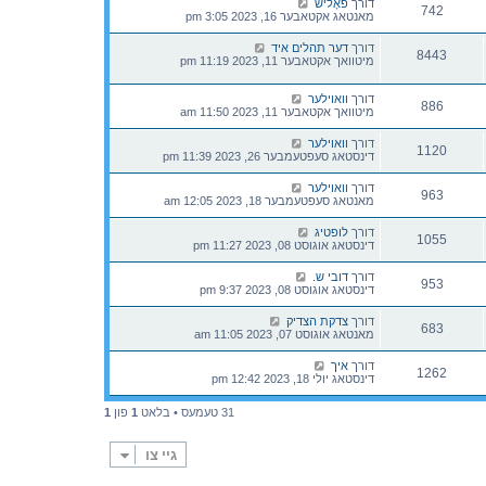
דורך
פאָליש
742
מאנטאג אקטאבער 16, 2023 3:05 pm
דורך
דער תהלים איד
8443
מיטוואך אקטאבער 11, 2023 11:19 pm
דורך
וואוילער
886
מיטוואך אקטאבער 11, 2023 11:50 am
דורך
וואוילער
1120
דינסטאג סעפטעמבער 26, 2023 11:39 pm
דורך
וואוילער
963
מאנטאג סעפטעמבער 18, 2023 12:05 am
דורך
לופטיג
1055
דינסטאג אוגוסט 08, 2023 11:27 pm
דורך
דובי ש.
953
דינסטאג אוגוסט 08, 2023 9:37 pm
דורך
צדקת הצדיק
683
מאנטאג אוגוסט 07, 2023 11:05 am
דורך
איך
1262
דינסטאג יולי 18, 2023 12:42 pm
31 טעמעס • בלאט
1
פון
1
גיי צו