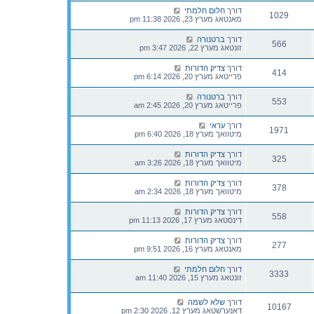
דורך
חלום חלמתי
1029
מאנטאג מערץ 23, 2026 11:38 pm
דורך
ברטנורה
566
זונטאג מערץ 22, 2026 3:47 pm
דורך
צדיק הדורות
414
פרייטאג מערץ 20, 2026 6:14 pm
דורך
ברטנורה
553
פרייטאג מערץ 20, 2026 2:45 am
דורך
עראי
1971
מיטוואך מערץ 18, 2026 6:40 pm
דורך
צדיק הדורות
325
מיטוואך מערץ 18, 2026 3:26 am
דורך
צדיק הדורות
378
מיטוואך מערץ 18, 2026 2:34 am
דורך
צדיק הדורות
558
דינסטאג מערץ 17, 2026 11:13 pm
דורך
צדיק הדורות
277
מאנטאג מערץ 16, 2026 9:51 pm
דורך
חלום חלמתי
3333
זונטאג מערץ 15, 2026 11:40 am
דורך
שלא לשמה
10167
דאנערשטאג מערץ 12, 2026 2:30 pm