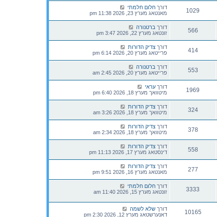
דורך
חלום חלמתי
1029
מאנטאג מערץ 23, 2026 11:38 pm
דורך
ברטנורה
566
זונטאג מערץ 22, 2026 3:47 pm
דורך
צדיק הדורות
414
פרייטאג מערץ 20, 2026 6:14 pm
דורך
ברטנורה
553
פרייטאג מערץ 20, 2026 2:45 am
דורך
עראי
1969
מיטוואך מערץ 18, 2026 6:40 pm
דורך
צדיק הדורות
324
מיטוואך מערץ 18, 2026 3:26 am
דורך
צדיק הדורות
378
מיטוואך מערץ 18, 2026 2:34 am
דורך
צדיק הדורות
558
דינסטאג מערץ 17, 2026 11:13 pm
דורך
צדיק הדורות
277
מאנטאג מערץ 16, 2026 9:51 pm
דורך
חלום חלמתי
3333
זונטאג מערץ 15, 2026 11:40 am
דורך
שלא לשמה
10165
דאנערשטאג מערץ 12, 2026 2:30 pm