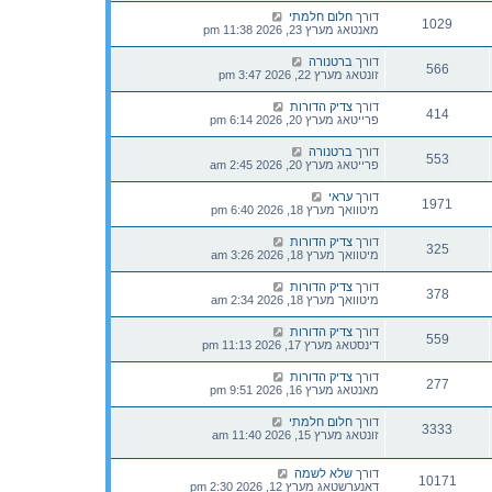
דורך
חלום חלמתי
1029
מאנטאג מערץ 23, 2026 11:38 pm
דורך
ברטנורה
566
זונטאג מערץ 22, 2026 3:47 pm
דורך
צדיק הדורות
414
פרייטאג מערץ 20, 2026 6:14 pm
דורך
ברטנורה
553
פרייטאג מערץ 20, 2026 2:45 am
דורך
עראי
1971
מיטוואך מערץ 18, 2026 6:40 pm
דורך
צדיק הדורות
325
מיטוואך מערץ 18, 2026 3:26 am
דורך
צדיק הדורות
378
מיטוואך מערץ 18, 2026 2:34 am
דורך
צדיק הדורות
559
דינסטאג מערץ 17, 2026 11:13 pm
דורך
צדיק הדורות
277
מאנטאג מערץ 16, 2026 9:51 pm
דורך
חלום חלמתי
3333
זונטאג מערץ 15, 2026 11:40 am
דורך
שלא לשמה
10171
דאנערשטאג מערץ 12, 2026 2:30 pm