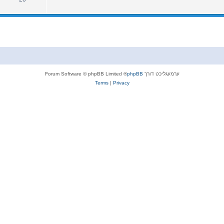
ערמעגליכט דורך
phpBB
® Forum Software © phpBB Limited
Terms
|
Privacy