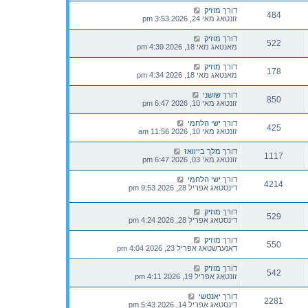
דורך
מוזיק
484
זונטאג מאי 24, 2026 3:53 pm
דורך
מוזיק
522
מאנטאג מאי 18, 2026 4:39 pm
דורך
מוזיק
178
מאנטאג מאי 18, 2026 4:34 pm
דורך
שושני
850
זונטאג מאי 10, 2026 6:47 pm
דורך
ישי הלחמי
425
זונטאג מאי 10, 2026 11:56 am
דורך
מלך בייוואז
1117
זונטאג מאי 03, 2026 6:47 pm
דורך
ישי הלחמי
4214
דינסטאג אפריל 28, 2026 9:53 pm
דורך
מוזיק
529
דינסטאג אפריל 28, 2026 4:24 pm
דורך
מוזיק
550
דאנערשטאג אפריל 23, 2026 4:04 pm
דורך
מוזיק
542
זונטאג אפריל 19, 2026 4:11 pm
דורך
יאנטשי
2281
דינסטאג אפריל 14, 2026 5:43 pm