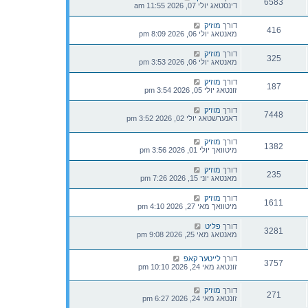
6583
דינסטאג יולי 07, 2026 11:55 am
דורך
מוזיק
416
מאנטאג יולי 06, 2026 8:09 pm
דורך
מוזיק
325
מאנטאג יולי 06, 2026 3:53 pm
דורך
מוזיק
187
זונטאג יולי 05, 2026 3:54 pm
דורך
מוזיק
7448
דאנערשטאג יולי 02, 2026 3:52 pm
דורך
מוזיק
1382
מיטוואך יולי 01, 2026 3:56 pm
דורך
מוזיק
235
מאנטאג יוני 15, 2026 7:26 pm
דורך
מוזיק
1611
מיטוואך מאי 27, 2026 4:10 pm
דורך
פליט
3281
מאנטאג מאי 25, 2026 9:08 pm
דורך
לייטער קאפ
3757
זונטאג מאי 24, 2026 10:10 pm
דורך
מוזיק
271
זונטאג מאי 24, 2026 6:27 pm