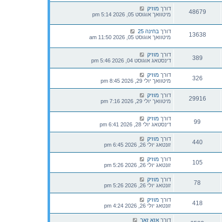
דורך
מוזיק
48679
מיטוואך אוגוסט 05, 2026 5:14 pm
דורך
בחינה 25
13638
מיטוואך אוגוסט 05, 2026 11:50 am
דורך
מוזיק
389
דינסטאג אוגוסט 04, 2026 5:46 pm
דורך
מוזיק
326
מיטוואך יולי 29, 2026 8:45 pm
דורך
מוזיק
29916
מיטוואך יולי 29, 2026 7:16 pm
דורך
מוזיק
99
דינסטאג יולי 28, 2026 6:41 pm
דורך
מוזיק
440
זונטאג יולי 26, 2026 6:45 pm
דורך
מוזיק
105
זונטאג יולי 26, 2026 5:26 pm
דורך
מוזיק
78
זונטאג יולי 26, 2026 5:26 pm
דורך
מוזיק
418
זונטאג יולי 26, 2026 4:24 pm
דורך
אזא זאך