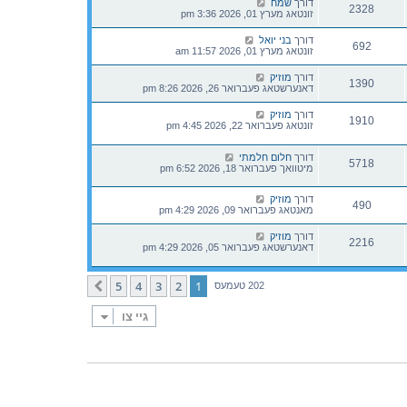
דורך
שמח
2328
זונטאג מערץ 01, 2026 3:36 pm
דורך
בני יואל
692
זונטאג מערץ 01, 2026 11:57 am
דורך
מוזיק
1390
דאנערשטאג פעברואר 26, 2026 8:26 pm
דורך
מוזיק
1910
זונטאג פעברואר 22, 2026 4:45 pm
דורך
חלום חלמתי
5718
מיטוואך פעברואר 18, 2026 6:52 pm
דורך
מוזיק
490
מאנטאג פעברואר 09, 2026 4:29 pm
דורך
מוזיק
2216
דאנערשטאג פעברואר 05, 2026 4:29 pm
5
4
3
2
1
קומענדיגע
202 טעמעס
גיי צו