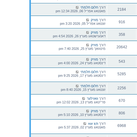
דורך
חלום חלמתי
2184
מאנטאג אפריל 06, 2026 12:34 pm
דורך
מוזיק
916
זונטאג אפריל 05, 2026 3:20 pm
דורך
מוזיק
358
דאנערשטאג מערץ 26, 2026 4:54 pm
דורך
מוזיק
20642
מיטוואך מערץ 25, 2026 7:40 pm
דורך
מוזיק
543
דינסטאג מערץ 24, 2026 4:00 pm
דורך
חלום חלמתי
5285
דינסטאג מערץ 17, 2026 9:25 pm
דורך
חלום חלמתי
2256
זונטאג מערץ 15, 2026 8:40 pm
דורך
וואוילער
670
פרייטאג מערץ 13, 2026 12:02 pm
דורך
מוזיק
806
דינסטאג מערץ 10, 2026 5:10 pm
דורך
nor ich
6968
מאנטאג מערץ 02, 2026 5:37 pm