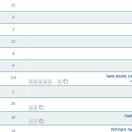
15
0
2
12
8
8
151
7
6
5
4
3
1
…
2
26
2
1
ער!
28
2
1
18