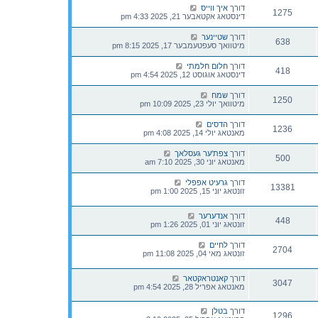
דורך
איך ווייס
1275
דינסטאג אקטאבער 21, 2025 4:33 pm
דורך
שטיינער
638
מיטוואך סעפטעמבער 17, 2025 8:15 pm
דורך
חלום חלמתי
418
דינסטאג אוגוסט 12, 2025 4:54 pm
דורך
שמח
1250
מיטוואך יולי 23, 2025 10:09 pm
דורך
הדסים
1236
מאנטאג יולי 14, 2025 4:08 pm
דורך
צפת'ער געסלאך
500
מאנטאג יוני 30, 2025 7:10 am
דורך
גרעיט אפפלי
13381
זונטאג יוני 15, 2025 1:00 pm
דורך
אנדערער
448
זונטאג יוני 01, 2025 1:26 pm
דורך
לחיים
2704
זונטאג מאי 04, 2025 11:08 pm
דורך
קאנטראקטאר
3047
מאנטאג אפריל 28, 2025 4:54 pm
דורך
בטלן
1296