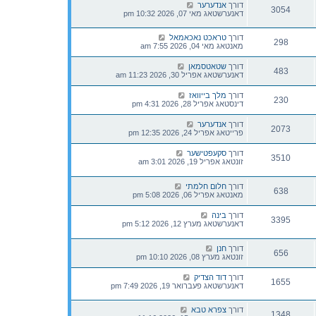
דורך
אנדערער
3054
דאנערשטאג מאי 07, 2026 10:32 pm
דורך
טראכט נאכאמאל
298
מאנטאג מאי 04, 2026 7:55 am
דורך
שטאטסמאן
483
דאנערשטאג אפריל 30, 2026 11:23 am
דורך
מלך בייוואז
230
דינסטאג אפריל 28, 2026 4:31 pm
דורך
אנדערער
2073
פרייטאג אפריל 24, 2026 12:35 pm
דורך
סקעפטישער
3510
זונטאג אפריל 19, 2026 3:01 am
דורך
חלום חלמתי
638
מאנטאג אפריל 06, 2026 5:08 pm
דורך
בינה
3395
דאנערשטאג מערץ 12, 2026 5:12 pm
דורך
חנן
656
זונטאג מערץ 08, 2026 10:10 pm
דורך
דוד הצדיק
1655
דאנערשטאג פעברואר 19, 2026 7:49 pm
דורך
צפרא טבא
1348