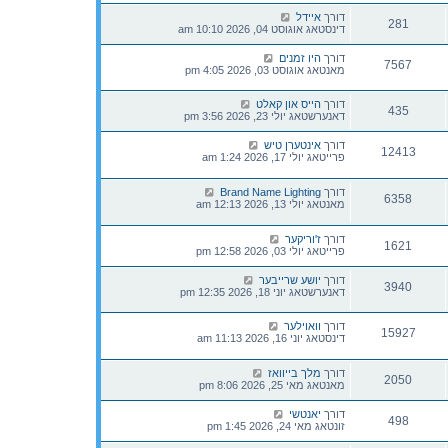
דורך
איידל
281
דינסטאג אוגוסט 04, 2026 10:10 am
דורך
היו זמנים
7567
מאנטאג אוגוסט 03, 2026 4:05 pm
דורך
הייס און קאלט
435
דאנערשטאג יולי 23, 2026 3:56 pm
דורך
אינטערן טיש
12413
פרייטאג יולי 17, 2026 1:24 am
דורך
Brand Name Lighting
6358
מאנטאג יולי 13, 2026 12:13 am
דורך
ז'וריקער
1621
פרייטאג יולי 03, 2026 12:58 pm
דורך
יושע שרייבער
3940
דאנערשטאג יוני 18, 2026 12:35 pm
דורך
וואוילער
15927
דינסטאג יוני 16, 2026 11:13 am
דורך
מלך בייוואז
2050
מאנטאג מאי 25, 2026 8:06 pm
דורך
יאנטשי
498
זונטאג מאי 24, 2026 1:45 pm