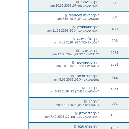
דורך
אנדערער
3063
דאנערשטאג מאי 07, 2026 10:32 pm
דורך
טראכט נאכאמאל
304
מאנטאג מאי 04, 2026 7:55 am
דורך
שטאטסמאן
489
דאנערשטאג אפריל 30, 2026 11:23 am
דורך
מלך בייוואז
236
דינסטאג אפריל 28, 2026 4:31 pm
דורך
אנדערער
2081
פרייטאג אפריל 24, 2026 12:35 pm
דורך
סקעפטישער
3521
זונטאג אפריל 19, 2026 3:01 am
דורך
חלום חלמתי
644
מאנטאג אפריל 06, 2026 5:08 pm
דורך
בינה
3406
דאנערשטאג מערץ 12, 2026 5:12 pm
דורך
חנן
661
זונטאג מערץ 08, 2026 10:10 pm
דורך
דוד הצדיק
1663
דאנערשטאג פעברואר 19, 2026 7:49 pm
דורך
צפרא טבא
1354