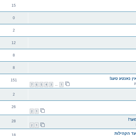
15
0
2
12
8
8
151
7
6
5
4
3
1
…
2
26
2
1
ער!
28
2
1
18