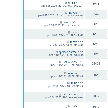
דורך
איך ווייס
1281
דינסטאג אקטאבער 21, 2025 4:33 pm
דורך
שטיינער
644
מיטוואך סעפטעמבער 17, 2025 8:15 pm
דורך
חלום חלמתי
423
דינסטאג אוגוסט 12, 2025 4:54 pm
דורך
שמח
1258
מיטוואך יולי 23, 2025 10:09 pm
דורך
הדסים
1242
מאנטאג יולי 14, 2025 4:08 pm
דורך
צפת'ער געסלאך
504
מאנטאג יוני 30, 2025 7:10 am
דורך
גרעיט אפפלי
13418
זונטאג יוני 15, 2025 1:00 pm
דורך
אנדערער
454
זונטאג יוני 01, 2025 1:26 pm
דורך
לחיים
2713
זונטאג מאי 04, 2025 11:08 pm
דורך
קאנטראקטאר
3057
מאנטאג אפריל 28, 2025 4:54 pm
דורך
בטלן
1302