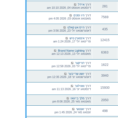
דורך
איידל
281
דינסטאג אוגוסט 04, 2026 10:10 am
דורך
היו זמנים
7569
מאנטאג אוגוסט 03, 2026 4:05 pm
דורך
הייס און קאלט
435
דאנערשטאג יולי 23, 2026 3:56 pm
דורך
אינטערן טיש
12415
פרייטאג יולי 17, 2026 1:24 am
דורך
Brand Name Lighting
6363
מאנטאג יולי 13, 2026 12:13 am
דורך
ז'וריקער
1622
פרייטאג יולי 03, 2026 12:58 pm
דורך
יושע שרייבער
3940
דאנערשטאג יוני 18, 2026 12:35 pm
דורך
וואוילער
15930
דינסטאג יוני 16, 2026 11:13 am
דורך
מלך בייוואז
2050
מאנטאג מאי 25, 2026 8:06 pm
דורך
יאנטשי
498
זונטאג מאי 24, 2026 1:45 pm