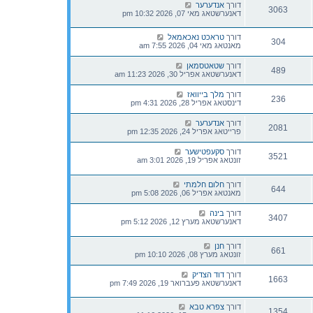
דורך
אנדערער
3063
דאנערשטאג מאי 07, 2026 10:32 pm
דורך
טראכט נאכאמאל
304
מאנטאג מאי 04, 2026 7:55 am
דורך
שטאטסמאן
489
דאנערשטאג אפריל 30, 2026 11:23 am
דורך
מלך בייוואז
236
דינסטאג אפריל 28, 2026 4:31 pm
דורך
אנדערער
2081
פרייטאג אפריל 24, 2026 12:35 pm
דורך
סקעפטישער
3521
זונטאג אפריל 19, 2026 3:01 am
דורך
חלום חלמתי
644
מאנטאג אפריל 06, 2026 5:08 pm
דורך
בינה
3407
דאנערשטאג מערץ 12, 2026 5:12 pm
דורך
חנן
661
זונטאג מערץ 08, 2026 10:10 pm
דורך
דוד הצדיק
1663
דאנערשטאג פעברואר 19, 2026 7:49 pm
דורך
צפרא טבא
1354