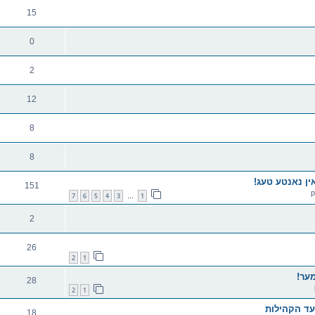
15
0
2
12
8
8
151
7
6
5
4
3
1
…
2
26
2
1
ער!
28
2
1
18