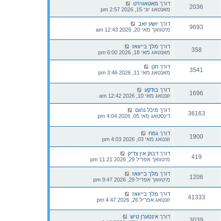
דורך
מאטאווירט
2036
מאנטאג יוני 15, 2026 2:57 pm
דורך
יושע זאב
9693
מיטוואך מאי 20, 2026 12:43 am
דורך
מלך בייוואז
358
מאנטאג מאי 18, 2026 6:00 pm
דורך
חנן
3541
מאנטאג מאי 11, 2026 3:46 pm
דורך
בודקע
1696
זונטאג מאי 10, 2026 12:42 am
דורך
מיכל נחום
36163
דינסטאג מאי 05, 2026 4:04 pm
דורך
גמח
1900
זונטאג מאי 03, 2026 4:03 pm
דורך
דבוק אין צדיק
419
מיטוואך אפריל 29, 2026 11:21 pm
דורך
מלך בייוואז
1206
מיטוואך אפריל 29, 2026 9:47 pm
דורך
מלך בייוואז
41333
זונטאג אפריל 26, 2026 4:47 pm
דורך
אינטערן טיש
3039