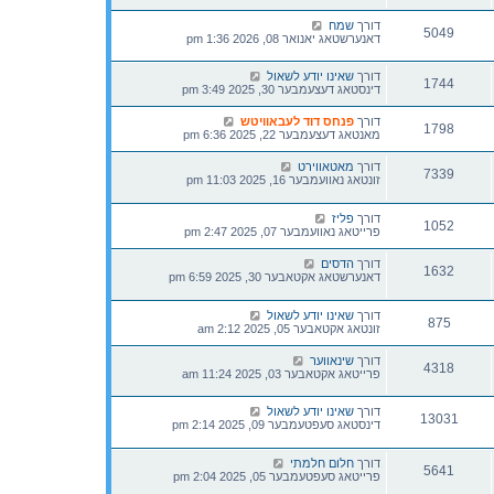
דורך
שמח
5049
דאנערשטאג יאנואר 08, 2026 1:36 pm
דורך
שאינו יודע לשאול
1744
דינסטאג דעצעמבער 30, 2025 3:49 pm
דורך
פנחס דוד לעבאוויטש
1798
מאנטאג דעצעמבער 22, 2025 6:36 pm
דורך
מאטאווירט
7339
זונטאג נאוועמבער 16, 2025 11:03 pm
דורך
פליז
1052
פרייטאג נאוועמבער 07, 2025 2:47 pm
דורך
הדסים
1632
דאנערשטאג אקטאבער 30, 2025 6:59 pm
דורך
שאינו יודע לשאול
875
זונטאג אקטאבער 05, 2025 2:12 am
דורך
שינאווער
4318
פרייטאג אקטאבער 03, 2025 11:24 am
דורך
שאינו יודע לשאול
13031
דינסטאג סעפטעמבער 09, 2025 2:14 pm
דורך
חלום חלמתי
5641
פרייטאג סעפטעמבער 05, 2025 2:04 pm