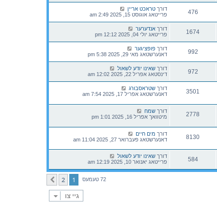
דורך
טראכט אריין
476
פרייטאג אוגוסט 15, 2025 2:49 am
דורך
אנדערער
1674
פרייטאג יולי 04, 2025 12:12 pm
דורך
פופציגער
992
דאנערשטאג מאי 29, 2025 5:38 pm
דורך
שאינו יודע לשאול
972
דינסטאג אפריל 22, 2025 12:02 am
דורך
שטראסבורג
3501
דאנערשטאג אפריל 17, 2025 7:54 am
דורך
שמח
2778
מיטוואך אפריל 16, 2025 1:01 pm
דורך
מים חיים
8130
דאנערשטאג פעברואר 27, 2025 11:04 am
דורך
שאינו יודע לשאול
584
פרייטאג יאנואר 10, 2025 12:19 am
2
1
קומענדיגע
72 טעמעס
גיי צו