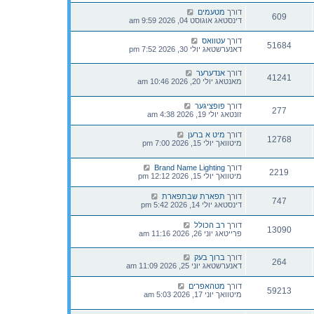
דורך
מטעמים
609
דינסטאג אוגוסט 04, 2026 9:59 am
דורך
עטוואס
51684
דאנערשטאג יולי 30, 2026 7:52 pm
דורך
אנדערער
41241
מאנטאג יולי 20, 2026 10:46 am
דורך
פופציגער
277
זונטאג יולי 19, 2026 4:38 am
דורך
מיט א ברען
12768
מיטוואך יולי 15, 2026 7:00 pm
דורך
Brand Name Lighting
2219
מיטוואך יולי 15, 2026 12:12 pm
דורך
תפארת שבתפארת
747
דינסטאג יולי 14, 2026 5:42 pm
דורך
רב הכולל
13090
פרייטאג יוני 26, 2026 11:16 am
דורך
ברוך בעק
264
דאנערשטאג יוני 25, 2026 11:09 am
דורך
מטהאפרים
59213
מיטוואך יוני 17, 2026 5:03 am