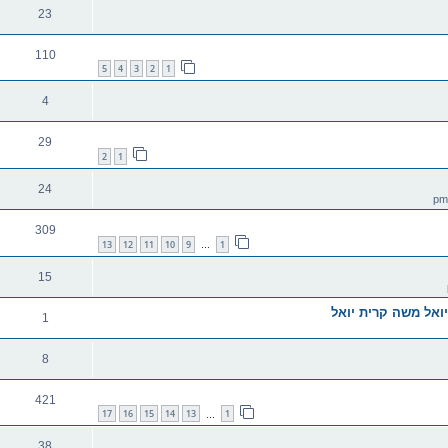
23
110
5
4
3
2
1
4
29
2
1
24
309
13
12
11
10
9
1
…
15
יואל משה קרית יואל
1
8
421
17
16
15
14
13
1
…
38