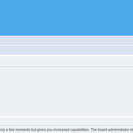
 only a few moments but gives you increased capabilities. The board administrator m