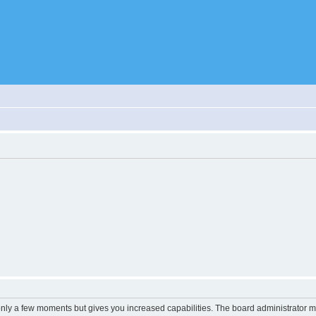
 only a few moments but gives you increased capabilities. The board administrator m