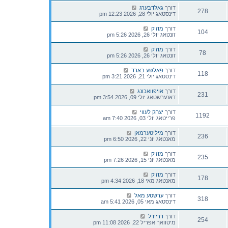
דורך
גאלדבערג
278
דינסטאג יולי 28, 2026 12:23 pm
דורך
מוזיק
104
זונטאג יולי 26, 2026 5:26 pm
דורך
מוזיק
78
זונטאג יולי 26, 2026 5:26 pm
דורך
פאלשע בארד
118
דינסטאג יולי 21, 2026 3:21 pm
דורך
אויפוואכונג
231
דאנערשטאג יולי 09, 2026 3:54 pm
דורך
יצחק לעווי
1192
פרייטאג יולי 03, 2026 7:40 am
דורך
מיליטערמאן
236
מאנטאג יוני 22, 2026 6:50 pm
דורך
מוזיק
235
מאנטאג יוני 15, 2026 7:26 pm
דורך
מוזיק
178
מאנטאג מאי 18, 2026 4:34 pm
דורך
ערשטע מאל
318
דינסטאג מאי 05, 2026 5:41 am
דורך
דריידל
254
מיטוואך אפריל 22, 2026 11:08 pm