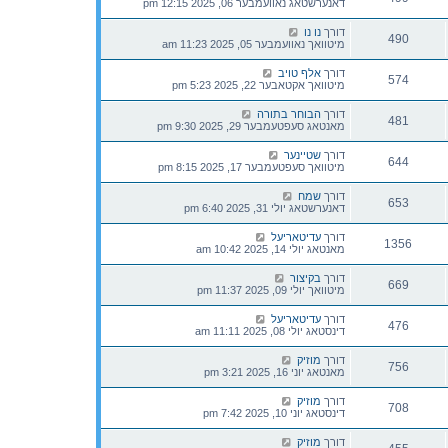
דאנערשטאג נאוועמבער 06, 2025 12:15 pm
דורך
נו נו
490
מיטוואך נאוועמבער 05, 2025 11:23 am
דורך
אלף טויב
574
מיטוואך אקטאבער 22, 2025 5:23 pm
דורך
הבוחר בתורה
481
מאנטאג סעפטעמבער 29, 2025 9:30 pm
דורך
שטיינער
644
מיטוואך סעפטעמבער 17, 2025 8:15 pm
דורך
שמח
653
דאנערשטאג יולי 31, 2025 6:40 pm
דורך
עדיטאריעל
1356
מאנטאג יולי 14, 2025 10:42 am
דורך
בקיצור
669
מיטוואך יולי 09, 2025 11:37 pm
דורך
עדיטאריעל
476
דינסטאג יולי 08, 2025 11:11 am
דורך
מוזיק
756
מאנטאג יוני 16, 2025 3:21 pm
דורך
מוזיק
708
דינסטאג יוני 10, 2025 7:42 pm
דורך
מוזיק