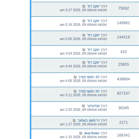
דורך
יעקב דוד
75692
זונטאג אוגוסט 09, 2026 5:27 am
דורך
יעקב דוד
149962
זונטאג אוגוסט 09, 2026 5:16 am
דורך
יעקב דוד
244519
זונטאג אוגוסט 09, 2026 5:05 am
דורך
יעקב דוד
432
זונטאג אוגוסט 09, 2026 4:54 am
דורך
יעקב דוד
25855
זונטאג אוגוסט 09, 2026 4:44 am
דורך
לא ימושו מפיך
438804
זונטאג אוגוסט 09, 2026 4:05 am
דורך
לא ימושו מפיך
927247
זונטאג אוגוסט 09, 2026 3:11 am
דורך
אנדערער
36345
זונטאג אוגוסט 09, 2026 2:20 am
דורך
היימשע באפער
2271
זונטאג אוגוסט 09, 2026 1:17 am
דורך
deal finder
166341
זונטאג אוגוסט 09, 2026 1:15 am