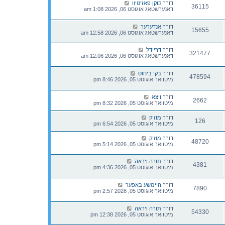
דורך
קוקן פאזיטיוו
36115
דאנערשטאג אוגוסט 06, 2026 1:08 am
דורך
אנדערער
15655
דאנערשטאג אוגוסט 06, 2026 12:58 am
דורך
דריידל
321477
דאנערשטאג אוגוסט 06, 2026 12:06 am
דורך
בקי ביחוס
478594
מיטוואך אוגוסט 05, 2026 8:46 pm
דורך
ויצא
2662
מיטוואך אוגוסט 05, 2026 8:32 pm
דורך
מוזיק
126
מיטוואך אוגוסט 05, 2026 6:54 pm
דורך
מוזיק
48720
מיטוואך אוגוסט 05, 2026 5:14 pm
דורך
תורה ויראה
4381
מיטוואך אוגוסט 05, 2026 4:36 pm
דורך
היימשע באפער
7890
מיטוואך אוגוסט 05, 2026 2:57 pm
דורך
תורה ויראה
54330
מיטוואך אוגוסט 05, 2026 12:38 pm