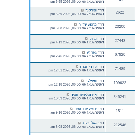
149
דאנערשטאג אוגוסט 06, 2026 6:55 pm
דורך
וואוילער
2622
דאנערשטאג אוגוסט 06, 2026 5:39 pm
דורך
מחפש שלווה
23200
דאנערשטאג אוגוסט 06, 2026 5:08 pm
דורך
מוזיק
27443
דאנערשטאג אוגוסט 06, 2026 4:13 pm
דורך
גארילע
67820
דאנערשטאג אוגוסט 06, 2026 2:46 pm
דורך
פון די חברה
71489
דאנערשטאג אוגוסט 06, 2026 12:51 pm
דורך
וואוילער
109622
דאנערשטאג אוגוסט 06, 2026 12:18 pm
דורך
א ירושלימער חסיד
345241
דאנערשטאג אוגוסט 06, 2026 10:53 am
דורך
יהושע עבד השם
1511
דאנערשטאג אוגוסט 06, 2026 9:16 am
דורך
גאלדבערג
212548
דאנערשטאג אוגוסט 06, 2026 8:08 am