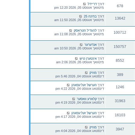
דורך
דריידל
678
מיטוואך אוגוסט 05, 2026 12:20 pm
דורך
בחינה 25
13642
מיטוואך אוגוסט 05, 2026 11:50 am
דורך
להגדיל הטראסק
100712
מיטוואך אוגוסט 05, 2026 11:08 am
דורך
אנדערער
150757
מיטוואך אוגוסט 05, 2026 10:50 am
דורך
אינטערן טיש
8552
מיטוואך אוגוסט 05, 2026 2:06 am
דורך
מוזיק
389
דינסטאג אוגוסט 04, 2026 5:46 pm
דורך
הערשל זעליגסאהן
1246
דינסטאג אוגוסט 04, 2026 4:22 pm
דורך
קלארע וואסער
31963
דינסטאג אוגוסט 04, 2026 4:19 pm
דורך
הערשל זעליגסאהן
16103
דינסטאג אוגוסט 04, 2026 4:17 pm
דורך
מוזיק
3947
דינסטאג אוגוסט 04, 2026 4:04 pm