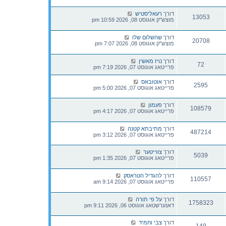
דורך
רעאליסטיש
13053
מוצש"ק אוגוסט 08, 2026 10:59 pm
דורך
שהשלום שלו
20708
מוצש"ק אוגוסט 08, 2026 7:07 pm
דורך
נויז מאשין
72
פרייטאג אוגוסט 07, 2026 7:19 pm
דורך
אוטובאס
2595
פרייטאג אוגוסט 07, 2026 5:00 pm
דורך
פעמון
108579
פרייטאג אוגוסט 07, 2026 4:17 pm
דורך
מתיבתא קטנה
487214
פרייטאג אוגוסט 07, 2026 3:12 pm
דורך
צווייטער
5039
פרייטאג אוגוסט 07, 2026 1:35 pm
דורך
להגדיל הטראסק
110557
פרייטאג אוגוסט 07, 2026 9:14 am
דורך
על פי תורה
1758323
דאנערשטאג אוגוסט 06, 2026 9:11 pm
דורך
צבי וחמיד