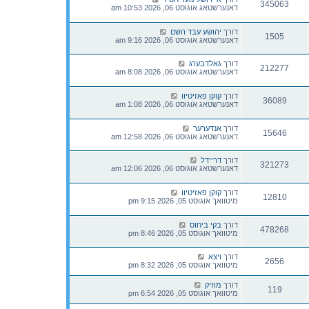
345063
דאנערשטאג אוגוסט 06, 2026 10:53 am
דורך
יהושע עבד השם
1505
דאנערשטאג אוגוסט 06, 2026 9:16 am
דורך
גאלדבערג
212277
דאנערשטאג אוגוסט 06, 2026 8:08 am
דורך
קוקן פאזיטיוו
36089
דאנערשטאג אוגוסט 06, 2026 1:08 am
דורך
אנדערער
15646
דאנערשטאג אוגוסט 06, 2026 12:58 am
דורך
דריידל
321273
דאנערשטאג אוגוסט 06, 2026 12:06 am
דורך
קוקן פאזיטיוו
12810
מיטוואך אוגוסט 05, 2026 9:15 pm
דורך
בקי ביחוס
478268
מיטוואך אוגוסט 05, 2026 8:46 pm
דורך
ויצא
2656
מיטוואך אוגוסט 05, 2026 8:32 pm
דורך
מוזיק
119
מיטוואך אוגוסט 05, 2026 6:54 pm