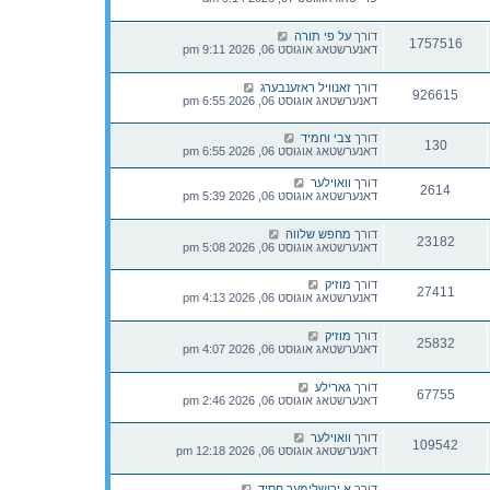
דורך
על פי תורה
1757516
דאנערשטאג אוגוסט 06, 2026 9:11 pm
דורך
זאנוויל ראזענבערג
926615
דאנערשטאג אוגוסט 06, 2026 6:55 pm
דורך
צבי וחמיד
130
דאנערשטאג אוגוסט 06, 2026 6:55 pm
דורך
וואוילער
2614
דאנערשטאג אוגוסט 06, 2026 5:39 pm
דורך
מחפש שלווה
23182
דאנערשטאג אוגוסט 06, 2026 5:08 pm
דורך
מוזיק
27411
דאנערשטאג אוגוסט 06, 2026 4:13 pm
דורך
מוזיק
25832
דאנערשטאג אוגוסט 06, 2026 4:07 pm
דורך
גארילע
67755
דאנערשטאג אוגוסט 06, 2026 2:46 pm
דורך
וואוילער
109542
דאנערשטאג אוגוסט 06, 2026 12:18 pm
דורך
א ירושלימער חסיד