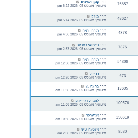
דורך
קוקן פאזיטיוו
75657
מיטוואך אוגוסט 05, 2026 6:22 pm
דורך
מוזיק
48627
מיטוואך אוגוסט 05, 2026 5:14 pm
דורך
תורה ויראה
4378
מיטוואך אוגוסט 05, 2026 4:36 pm
דורך
היימשע באפער
7876
מיטוואך אוגוסט 05, 2026 2:57 pm
דורך
תורה ויראה
54308
מיטוואך אוגוסט 05, 2026 12:38 pm
דורך
דריידל
673
מיטוואך אוגוסט 05, 2026 12:20 pm
דורך
בחינה 25
13635
מיטוואך אוגוסט 05, 2026 11:50 am
דורך
להגדיל הטראסק
100576
מיטוואך אוגוסט 05, 2026 11:08 am
דורך
אנדערער
150619
מיטוואך אוגוסט 05, 2026 10:50 am
דורך
אינטערן טיש
8530
מיטוואך אוגוסט 05, 2026 2:06 am