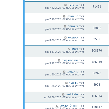
דורך
אנדערער
71411
פרייטאג אוגוסט 07, 2026 7:32 pm
דורך
נויז מאשין
18
פרייטאג אוגוסט 07, 2026 7:19 pm
דורך
בן שמחה
35882
פרייטאג אוגוסט 07, 2026 5:58 pm
דורך
אוטובאס
2582
פרייטאג אוגוסט 07, 2026 5:00 pm
דורך
פעמון
108376
פרייטאג אוגוסט 07, 2026 4:17 pm
דורך
מתיבתא קטנה
486919
פרייטאג אוגוסט 07, 2026 3:12 pm
דורך
קראכמאל
80923
פרייטאג אוגוסט 07, 2026 1:50 pm
דורך
צווייטער
4993
פרייטאג אוגוסט 07, 2026 1:35 pm
דורך
deal finder
166074
פרייטאג אוגוסט 07, 2026 10:56 am
דורך
להגדיל הטראסק
110417
פרייטאג אוגוסט 07, 2026 9:14 am