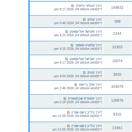
דורך
הבוחר בתורה
149832
דינסטאג אוגוסט 04, 2026 8:17 pm
דורך
מוזיק
389
דינסטאג אוגוסט 04, 2026 5:46 pm
דורך
הערשל זעליגסאהן
1244
דינסטאג אוגוסט 04, 2026 4:22 pm
דורך
קלארע וואסער
31955
דינסטאג אוגוסט 04, 2026 4:19 pm
דורך
הערשל זעליגסאהן
16074
דינסטאג אוגוסט 04, 2026 4:17 pm
דורך
מוזיק
3835
דינסטאג אוגוסט 04, 2026 4:04 pm
דורך
מלך בייוואז
324078
דינסטאג אוגוסט 04, 2026 2:46 pm
דורך
תפארת שבתפארת
126676
דינסטאג אוגוסט 04, 2026 2:18 pm
דורך
בלייב נישט שטיין
8310
דינסטאג אוגוסט 04, 2026 11:55 am
דורך
בלייב נישט שטיין
11661
דינסטאג אוגוסט 04, 2026 11:55 am