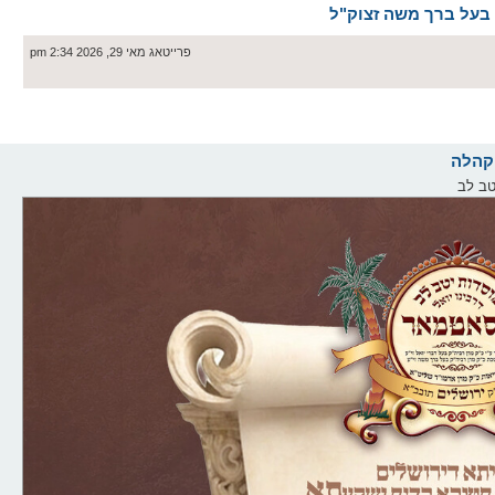
פרייטאג מאי 29, 2026 2:34 pm
טב לב