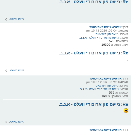
Re: נייעס פון ארום די וועלט - א.נ.ב.
.
גיי צו פאוסט
דורך
אידטיש נייעס באריכטער
מאנטאג יולי 06, 2026 10:43 pm
פארום:
נייעס פון דער גאס
טעמע:
נייעס פון ארום די וועלט - א.נ.ב.
ענטפערס:
575
געזען געווארן:
16309
Re: נייעס פון ארום די וועלט - א.נ.ב.
.
גיי צו פאוסט
דורך
אידטיש נייעס באריכטער
מאנטאג יולי 06, 2026 10:37 pm
פארום:
נייעס פון דער גאס
טעמע:
נייעס פון ארום די וועלט - א.נ.ב.
ענטפערס:
575
געזען געווארן:
16309
Re: נייעס פון ארום די וועלט - א.נ.ב.
גיי צו פאוסט
דורך
אידטיש נייעס באריכטער