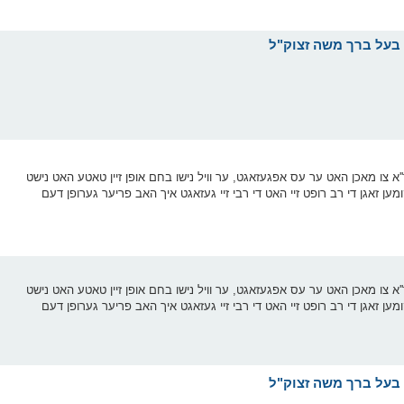
הר''א צו מאכן האט ער עס אפגעזאגט, ער וויל נישו בחם אופן זיין טאטע האט נישט
ען זאגן די רב רופט זיי האט די רבי זיי געזאגט איך האב פריער גערופן דעם
הר''א צו מאכן האט ער עס אפגעזאגט, ער וויל נישו בחם אופן זיין טאטע האט נישט
ען זאגן די רב רופט זיי האט די רבי זיי געזאגט איך האב פריער גערופן דעם