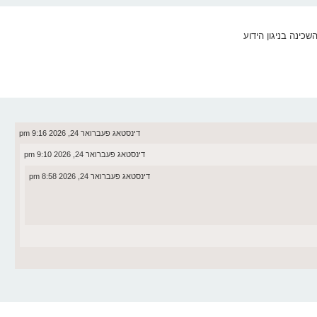
כינה בניגון הידוע
דינסטאג פעברואר 24, 2026 9:16 pm
דינסטאג פעברואר 24, 2026 9:10 pm
דינסטאג פעברואר 24, 2026 8:58 pm