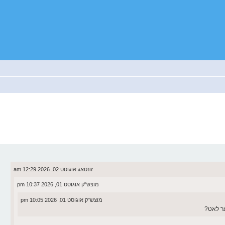
זונטאג אוגוסט 02, 2026 12:29 am
מוצש"ק אוגוסט 01, 2026 10:37 pm
מוצש"ק אוגוסט 01, 2026 10:05 pm