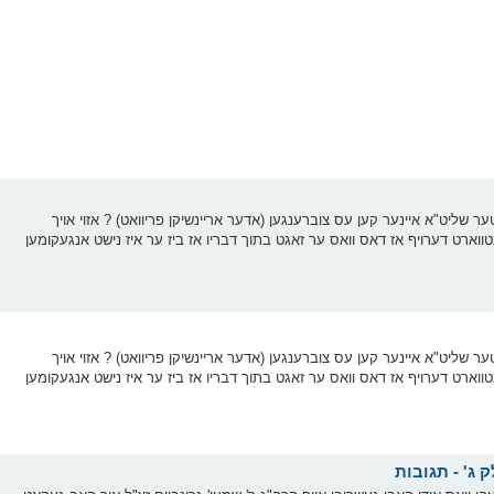
 שליט"א איינער קען עס צוברענגען (אדער אריינשיקן פריוואט) ? אזוי אויך
ווארט דערויף אז דאס וואס ער זאגט בתוך דבריו אז ביז ער איז נישט אנגעקומען
 שליט"א איינער קען עס צוברענגען (אדער אריינשיקן פריוואט) ? אזוי אויך
ווארט דערויף אז דאס וואס ער זאגט בתוך דבריו אז ביז ער איז נישט אנגעקומען