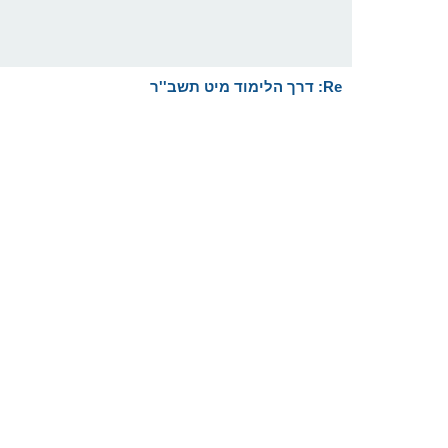
Re: דרך הלימוד מיט תשב''ר