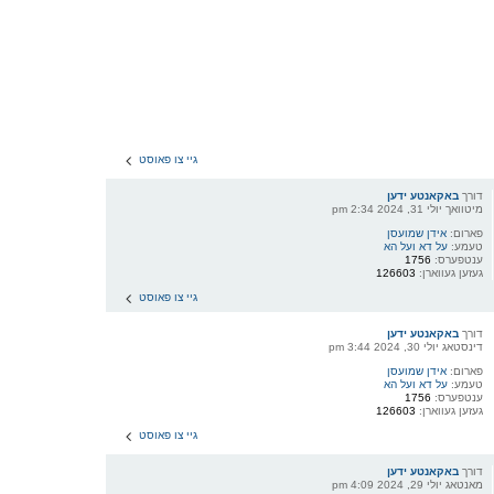
גיי צו פאוסט
דורך
באקאנטע ידען
מיטוואך יולי 31, 2024 2:34 pm
פארום:
אידן שמועסן
טעמע:
על דא ועל הא
ענטפערס:
1756
געזען געווארן:
126603
גיי צו פאוסט
דורך
באקאנטע ידען
דינסטאג יולי 30, 2024 3:44 pm
פארום:
אידן שמועסן
טעמע:
על דא ועל הא
ענטפערס:
1756
געזען געווארן:
126603
גיי צו פאוסט
דורך
באקאנטע ידען
מאנטאג יולי 29, 2024 4:09 pm