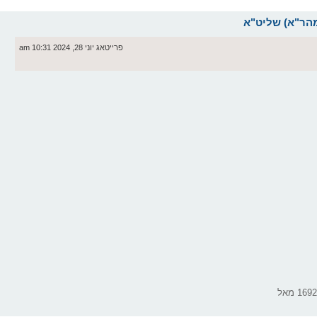
פרייטאג יוני 28, 2024 10:31 am