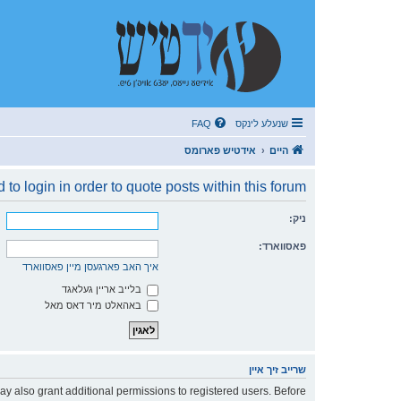
שנעלע לינקס
FAQ
היים
אידטיש פארומס
to login in order to quote posts within this forum.
ניק:
פאסווארד:
איך האב פארגעסן מיין פאסווארד
בלייב אריין געלאגד
באהאלט מיר דאס מאל
שרייב זיך איין
ay also grant additional permissions to registered users. Before